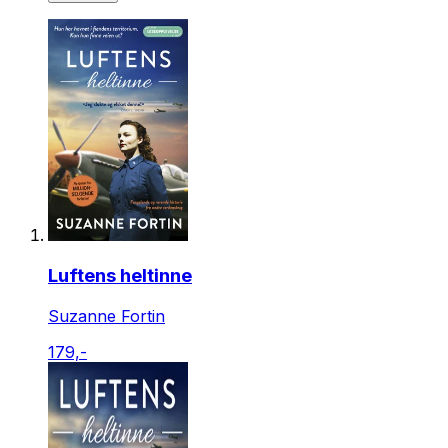
Luftens heltinne
Suzanne Fortin
179,-