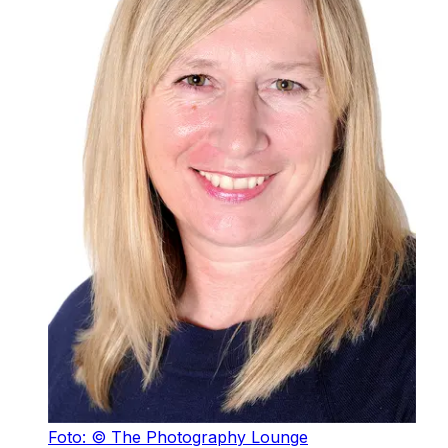
Foto: © The Photography Lounge