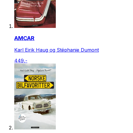
AMCAR
Karl Eirik Haug og Stéphanie Dumont
449,-