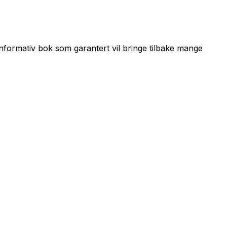
informativ bok som garantert vil bringe tilbake mange