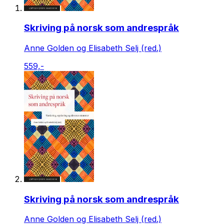
Skriving på norsk som andrespråk
Anne Golden og Elisabeth Selj (red.)
559,-
Skriving på norsk som andrespråk
Anne Golden og Elisabeth Selj (red.)