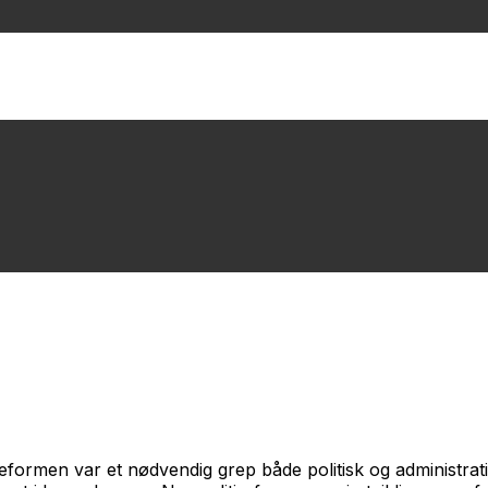
 reformen var et nødvendig grep både politisk og administra