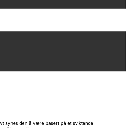
tivt synes den å være basert på et sviktende