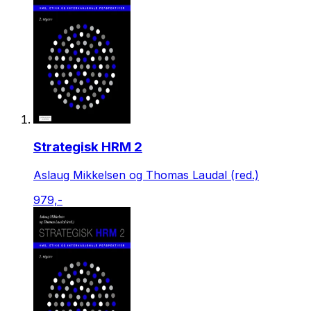
Strategisk HRM 2
Aslaug Mikkelsen og Thomas Laudal (red.)
979,-