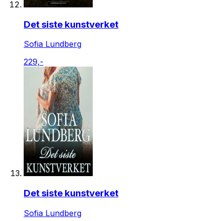
Det siste kunstverket
Sofia Lundberg
229,-
Det siste kunstverket
Sofia Lundberg