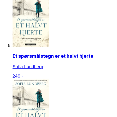
Et spørsmålstegn er et halvt hjerte
Sofia Lundberg
249,-