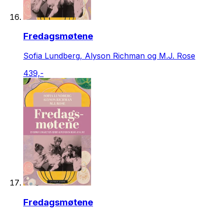
Fredagsmøtene
Sofia Lundberg, Alyson Richman og M.J. Rose
439,-
Fredagsmøtene