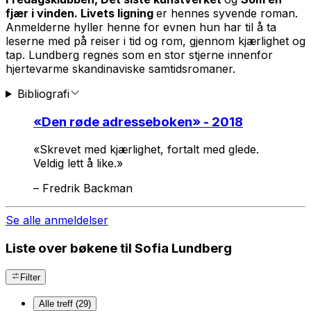
fjær i vinden. Livets ligning
er hennes syvende roman.
Anmelderne hyller henne for evnen hun har til å ta
leserne med på reiser i tid og rom, gjennom kjærlighet og
tap. Lundberg regnes som en stor stjerne innenfor
hjertevarme skandinaviske samtidsromaner.
Bibliografi
«
Den røde adresseboken
» - 2018
«Skrevet med kjærlighet, fortalt med glede.
Veldig lett å like.»
–
Fredrik Backman
Se alle anmeldelser
Liste over bøkene til Sofia Lundberg
Filter
Alle treff (29)