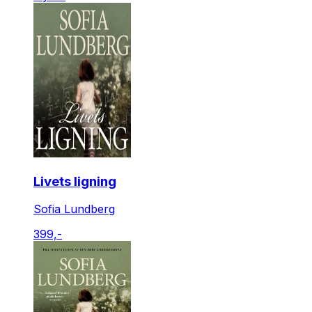
Livets ligning
Sofia Lundberg
399,-