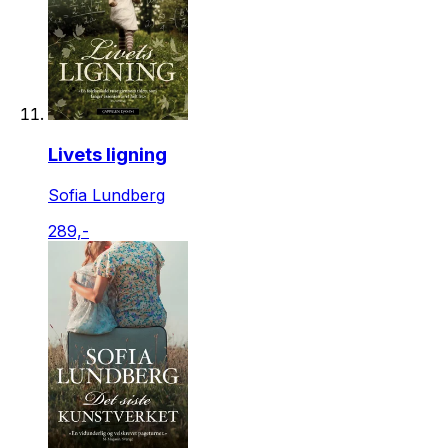
Livets ligning
Sofia Lundberg
289,-