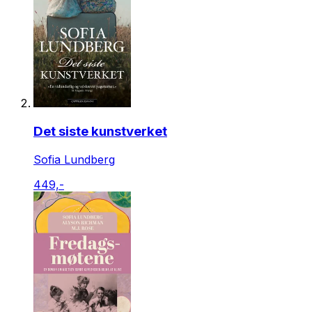
Det siste kunstverket
Sofia Lundberg
449,-