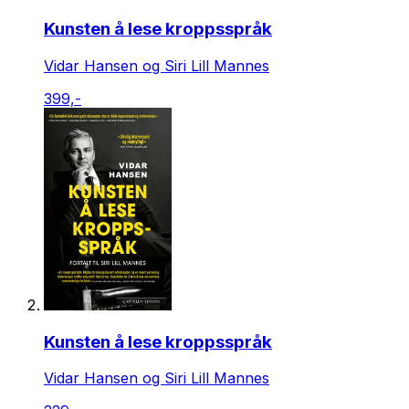
Kunsten å lese kroppsspråk
Vidar Hansen og Siri Lill Mannes
399,-
Kunsten å lese kroppsspråk
Vidar Hansen og Siri Lill Mannes