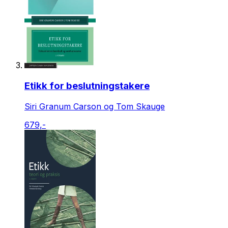
Etikk for beslutningstakere
Siri Granum Carson og Tom Skauge
679,-