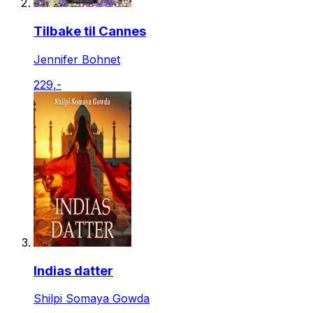
Tilbake til Cannes
Jennifer Bohnet
229,-
Indias datter
Shilpi Somaya Gowda