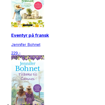
Eventyr på fransk
Jennifer Bohnet
229,-