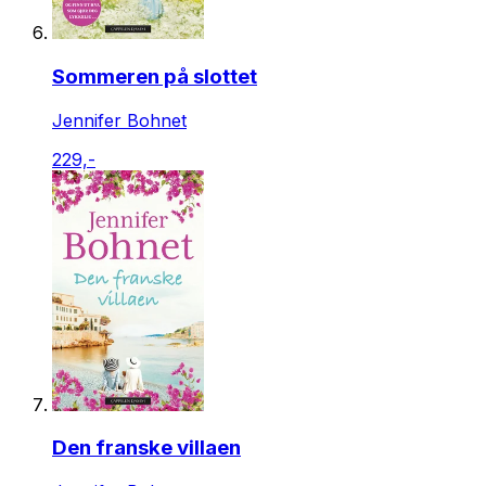
Sommeren på slottet
Jennifer Bohnet
229,-
Den franske villaen