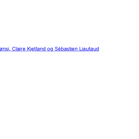
ønsi, Claire Kjetland og Sébastien Liautaud