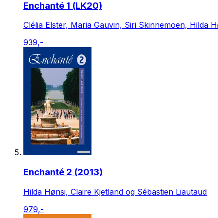
Enchanté 1 (LK20)
Clélia Elster, Maria Gauvin, Siri Skinnemoen, Hilda H
939,-
Enchanté 2 (2013)
Hilda Hønsi, Claire Kjetland og Sébastien Liautaud
979,-