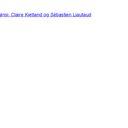
ønsi, Claire Kjetland og Sébastien Liautaud