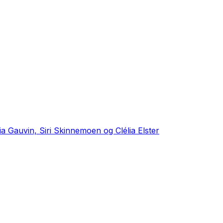
ia Gauvin, Siri Skinnemoen og Clélia Elster