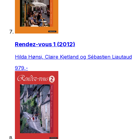
Rendez-vous 1 (2012)
Hilda Hønsi, Claire Kjetland og Sébastien Liautaud
979,-