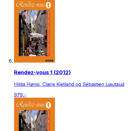
Rendez-vous 1 (2012)
Hilda Hønsi, Claire Kjetland og Sébastien Liautaud
979,-