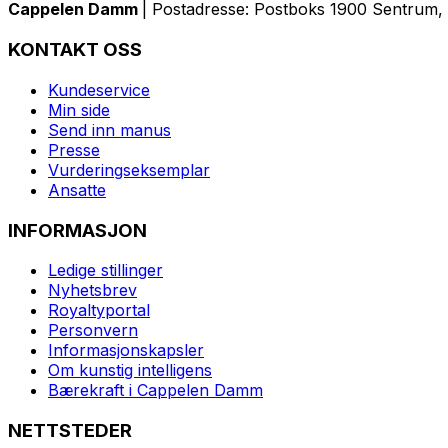
Cappelen Damm
| Postadresse: Postboks 1900 Sentrum, 
KONTAKT OSS
Kundeservice
Min side
Send inn manus
Presse
Vurderingseksemplar
Ansatte
INFORMASJON
Ledige stillinger
Nyhetsbrev
Royaltyportal
Personvern
Informasjonskapsler
Om kunstig intelligens
Bærekraft i Cappelen Damm
NETTSTEDER