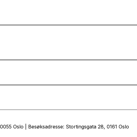
0055 Oslo | Besøksadresse: Stortingsgata 28, 0161 Oslo