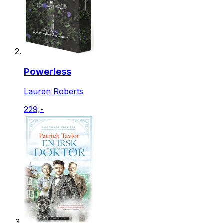
Powerless
Lauren Roberts
229,-