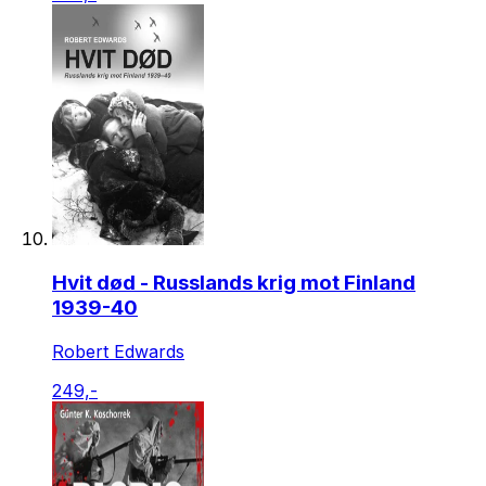
Hvit død - Russlands krig mot Finland
1939-40
Robert Edwards
249,-