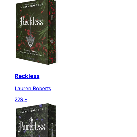
Reckless
Lauren Roberts
229,-