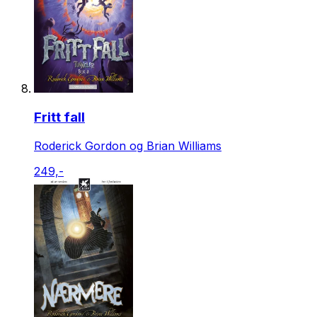
Fritt fall
Roderick Gordon og Brian Williams
249,-