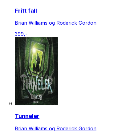
Fritt fall
Brian Williams og Roderick Gordon
399,-
Tunneler
Brian Williams og Roderick Gordon