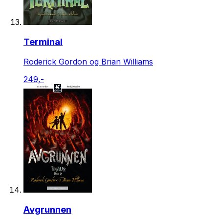
Terminal
Roderick Gordon og Brian Williams
249,-
Avgrunnen