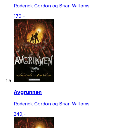
Roderick Gordon og Brian Williams
179,-
Avgrunnen
Roderick Gordon og Brian Williams
249,-