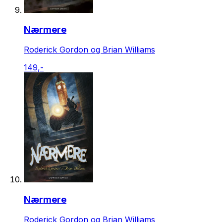
Nærmere
Roderick Gordon og Brian Williams
149,-
Nærmere
Roderick Gordon og Brian Williams