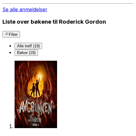
Se alle anmeldelser
Liste over bøkene til Roderick Gordon
Filter
Alle treff (19)
Bøker (19)