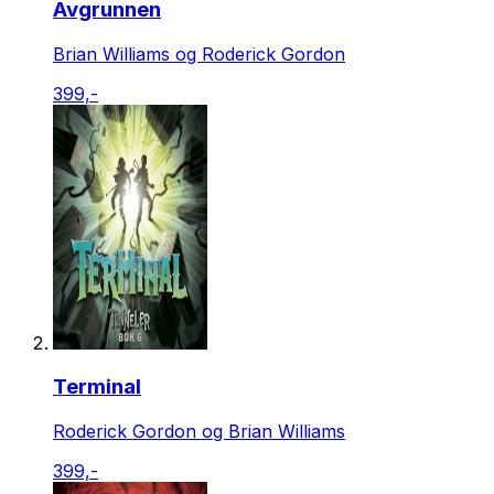
Avgrunnen
Brian Williams og Roderick Gordon
399,-
Terminal
Roderick Gordon og Brian Williams
399,-