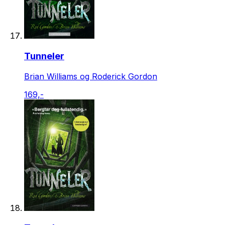
Tunneler
Brian Williams og Roderick Gordon
169,-