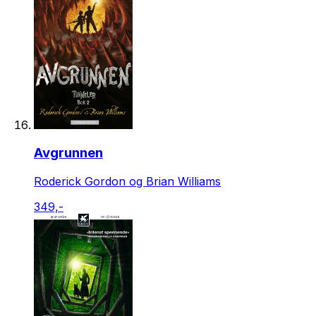
Avgrunnen
Roderick Gordon og Brian Williams
349,-