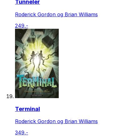
Tunneler
Roderick Gordon og Brian Williams
249,-
Terminal
Roderick Gordon og Brian Williams
349,-