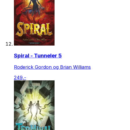
Spiral - Tunneler 5
Roderick Gordon og Brian Williams
249,-