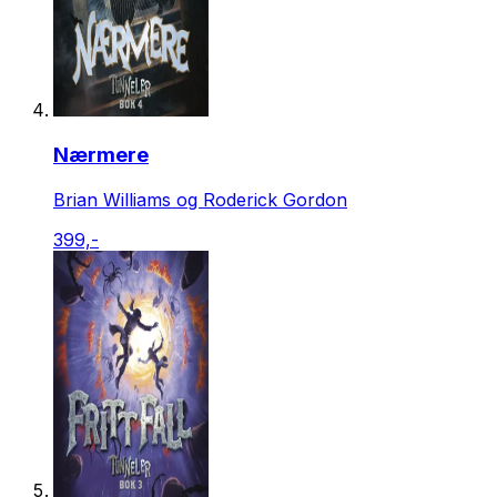
Nærmere
Brian Williams og Roderick Gordon
399,-