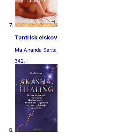
Tantrisk elskov
Ma Ananda Sarita
342,-