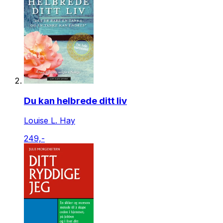
Du kan helbrede ditt liv
Louise L. Hay
249,-