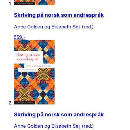
Skriving på norsk som andrespråk
Anne Golden og Elisabeth Selj (red.)
559,-
Skriving på norsk som andrespråk
Anne Golden og Elisabeth Selj (red.)