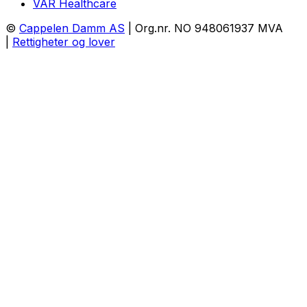
VAR Healthcare
©
Cappelen Damm AS
| Org.nr. NO 948061937 MVA
|
Rettigheter og lover