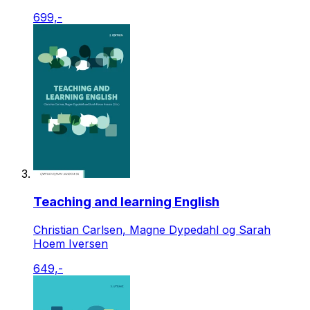
699,-
Teaching and learning English
Christian Carlsen, Magne Dypedahl og Sarah
Hoem Iversen
649,-