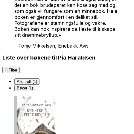
det en bok brudeparet kan kose seg med og
som også vil fungere som en minnebok. Hele
boken er gjennomført i en delikat stil.
Fotografiene er stemningsfulle og vakre.
Boken kan nok inspirere de fleste til å skape
sitt drømmebryllup.»
–
Tonje Mikkelsen, Enebakk Avis
Liste over bøkene til Pia Haraldsen
Filter
Alle treff (1)
Bøker (1)