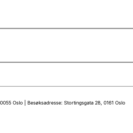
0055 Oslo | Besøksadresse: Stortingsgata 28, 0161 Oslo