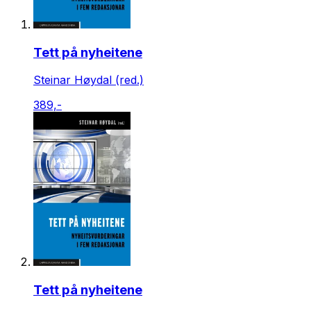
Tett på nyheitene
Steinar Høydal (red.)
389,-
Tett på nyheitene