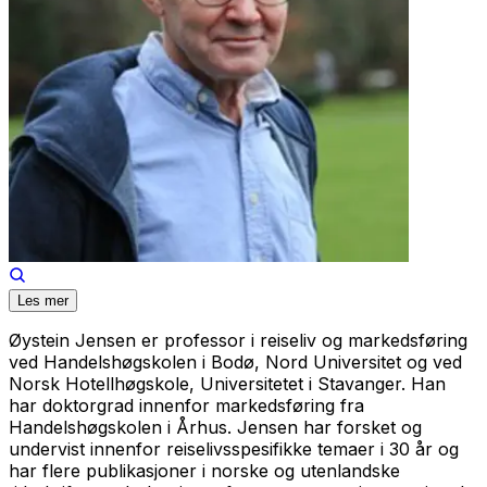
Les mer
Øystein Jensen er professor i reiseliv og markedsføring
ved Handelshøgskolen i Bodø, Nord Universitet og ved
Norsk Hotellhøgskole, Universitetet i Stavanger. Han
har doktorgrad innenfor markedsføring fra
Handelshøgskolen i Århus. Jensen har forsket og
undervist innenfor reiselivsspesifikke temaer i 30 år og
har flere publikasjoner i norske og utenlandske