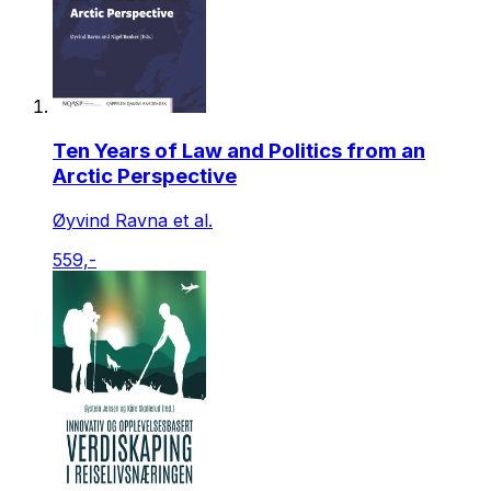
Ten Years of Law and Politics from an
Arctic Perspective
Øyvind Ravna et al.
559,-