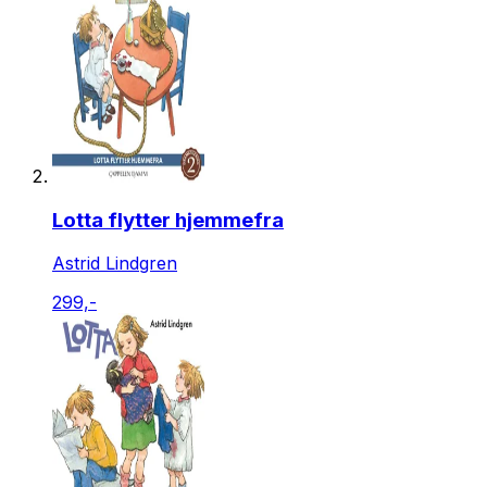
Lotta flytter hjemmefra
Astrid Lindgren
299,-