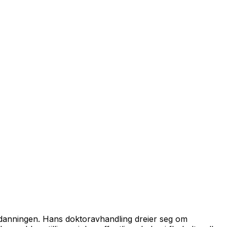
utdanningen. Hans doktoravhandling dreier seg om