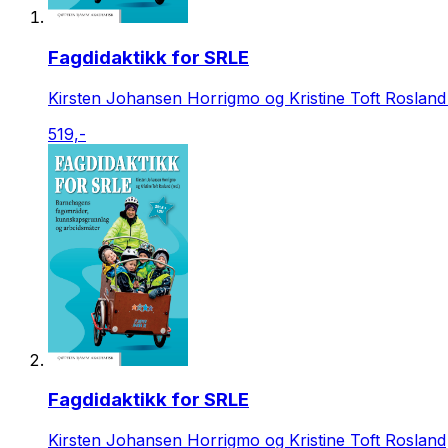
Fagdidaktikk for SRLE
Kirsten Johansen Horrigmo og Kristine Toft Rosland 
519,-
Fagdidaktikk for SRLE
Kirsten Johansen Horrigmo og Kristine Toft Rosland