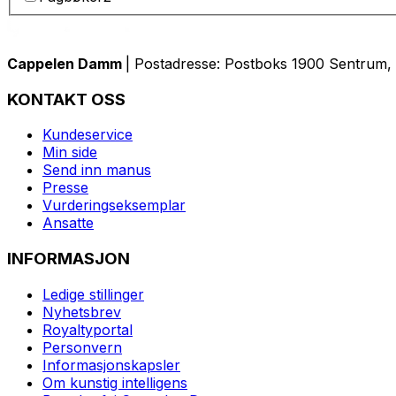
Cappelen Damm
| Postadresse: Postboks 1900 Sentrum, 
KONTAKT OSS
Kundeservice
Min side
Send inn manus
Presse
Vurderingseksemplar
Ansatte
INFORMASJON
Ledige stillinger
Nyhetsbrev
Royaltyportal
Personvern
Informasjonskapsler
Om kunstig intelligens