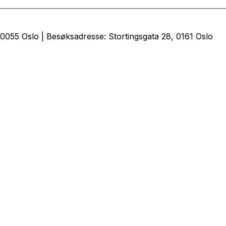
0055 Oslo | Besøksadresse: Stortingsgata 28, 0161 Oslo