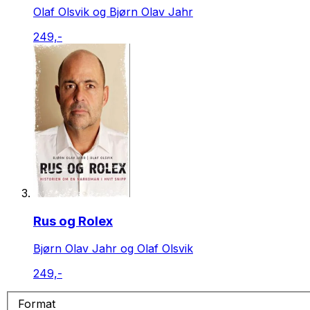
Olaf Olsvik og Bjørn Olav Jahr
249,-
Rus og Rolex
Bjørn Olav Jahr og Olaf Olsvik
249,-
Format