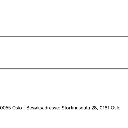
0055 Oslo | Besøksadresse: Stortingsgata 28, 0161 Oslo