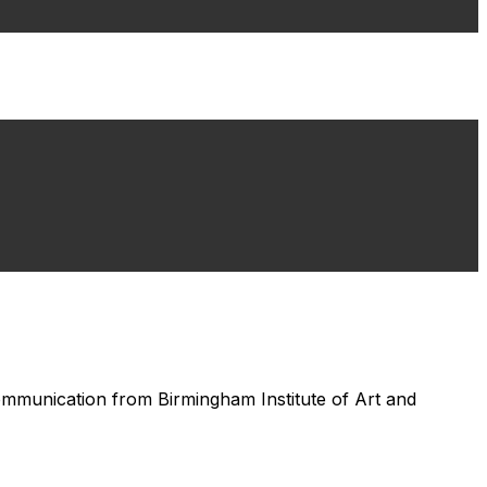
 communication from Birmingham Institute of Art and