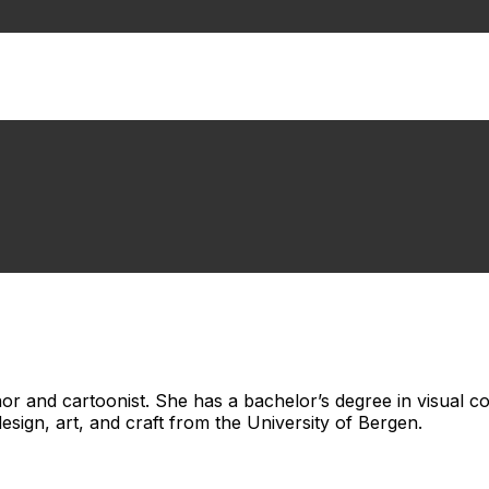
author and cartoonist. She has a bachelor’s degree in visual
esign, art, and craft from the University of Bergen.