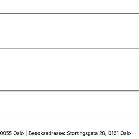
0055 Oslo | Besøksadresse: Stortingsgata 28, 0161 Oslo