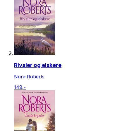
Rivaler og elskere
Nora Roberts
149,-