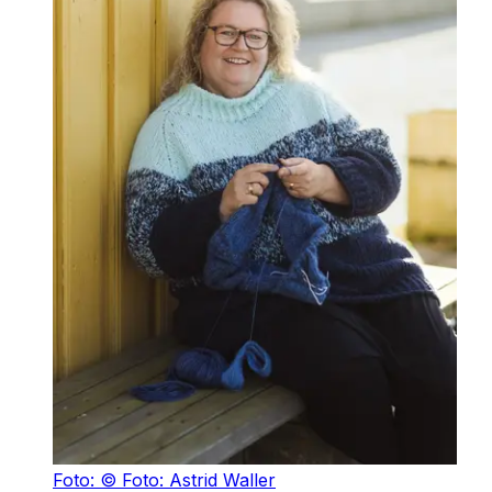
Foto: © Foto: Astrid Waller