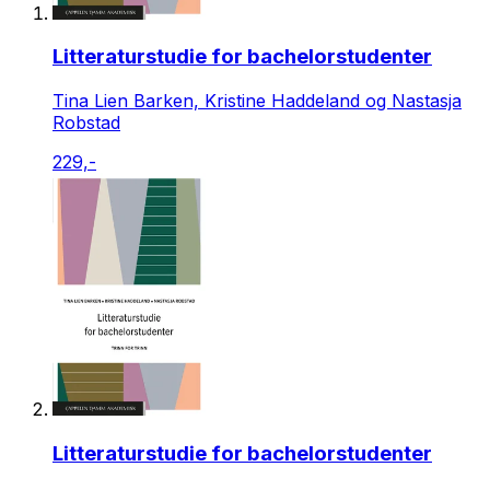
Litteraturstudie for bachelorstudenter
Tina Lien Barken, Kristine Haddeland og Nastasja
Robstad
229,-
Litteraturstudie for bachelorstudenter