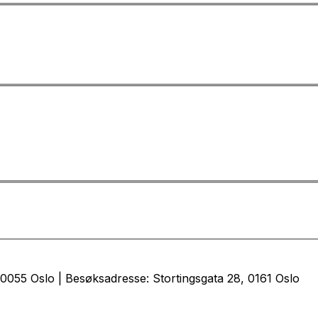
0055 Oslo | Besøksadresse: Stortingsgata 28, 0161 Oslo