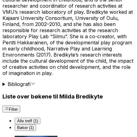
researcher and coordinator of research activities at
VMU’s research laboratory of play. Bredikyte worked at
Kajaani University Consortium, University of Oulu,
Finland, from 2002–2010, and she has also been
responsible for research activities at the research
laboratory Play Lab “Silmu”. She is a co-creator, with
Pentti Hakkarainen, of the developmental play program
in early childhood, Narrative Play and Learning
Environments (2017). Bredikyte’s research interests
include the cultural development of the child, the impact
of creative activities on child development, and the role
of imagination in play.
Bibliografi
Liste over bøkene til Milda Bredikyte
Filter
Alle treff (1)
Bøker (1)