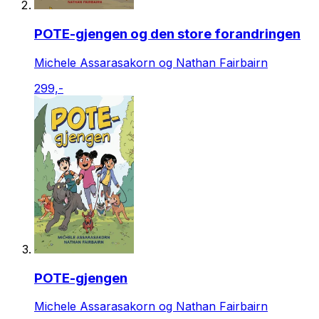
POTE-gjengen og den store forandringen
Michele Assarasakorn og Nathan Fairbairn
299,-
POTE-gjengen
Michele Assarasakorn og Nathan Fairbairn