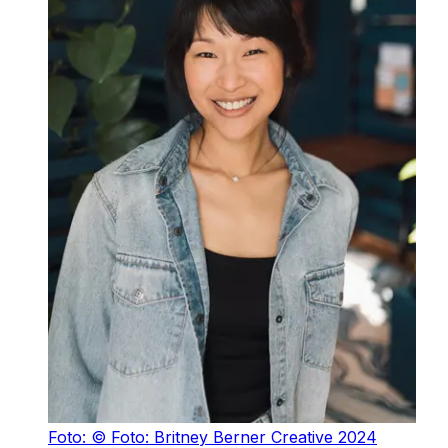
Foto: © Foto: Britney Berner Creative 2024