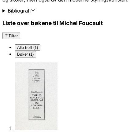
Bibliografi
Liste over bøkene til Michel Foucault
Filter
Alle treff (1)
Bøker (1)