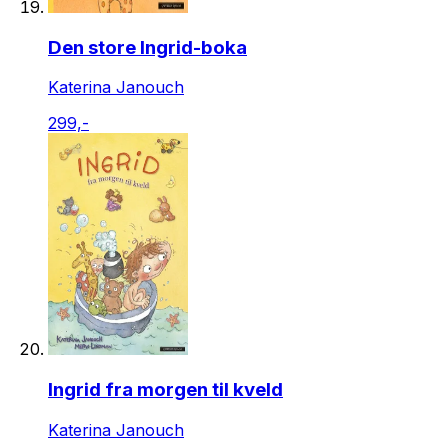
Den store Ingrid-boka
Katerina Janouch
299,-
Ingrid fra morgen til kveld
Katerina Janouch