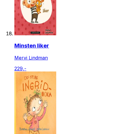
Minsten liker
Mervi Lindman
229,-