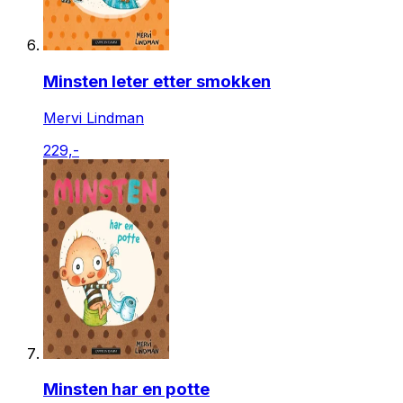
Minsten leter etter smokken
Mervi Lindman
229,-
Minsten har en potte