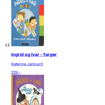
Ingrid og Ivar - farger
Katerina Janouch
229,-