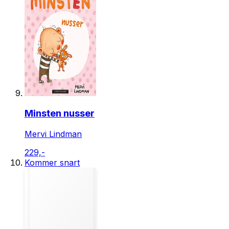
Minsten nusser
Mervi Lindman
229,-
Kommer snart