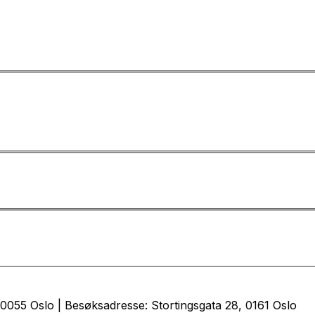
0055 Oslo | Besøksadresse: Stortingsgata 28, 0161 Oslo