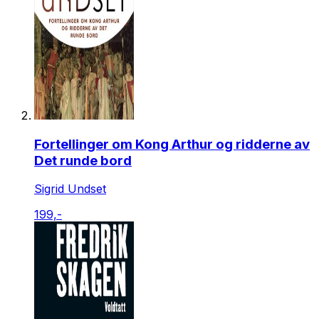
Fortellinger om Kong Arthur og ridderne av
Det runde bord
Sigrid Undset
199,-