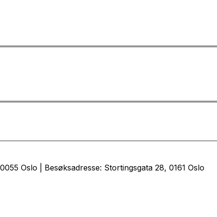
0055 Oslo | Besøksadresse: Stortingsgata 28, 0161 Oslo