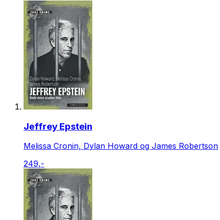
Jeffrey Epstein
Melissa Cronin, Dylan Howard og James Robertson
249,-