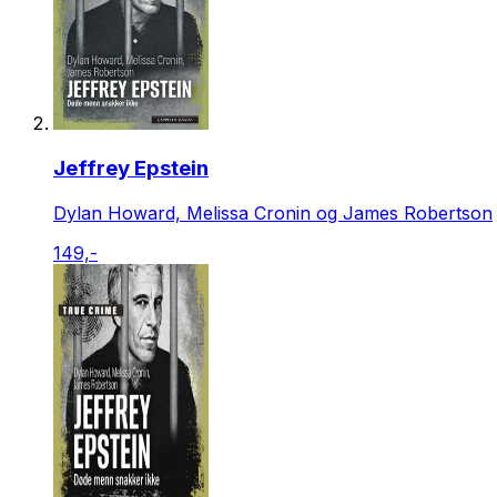
Jeffrey Epstein
Dylan Howard, Melissa Cronin og James Robertson
149,-