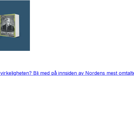
a virkeligheten? Bli med på innsiden av Nordens mest omtalt