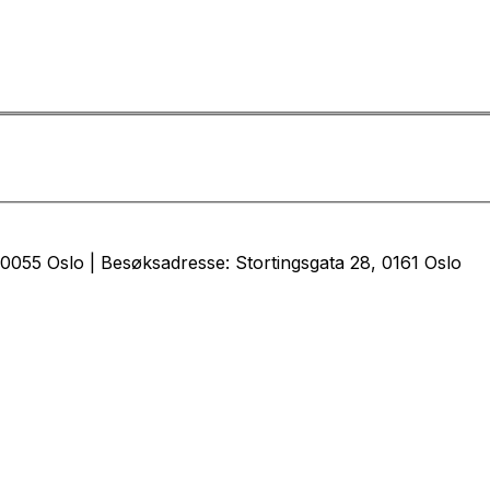
0055 Oslo | Besøksadresse: Stortingsgata 28, 0161 Oslo