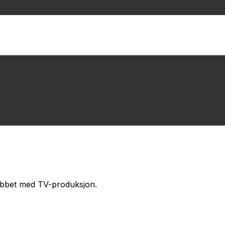
 jobbet med TV-produksjon.