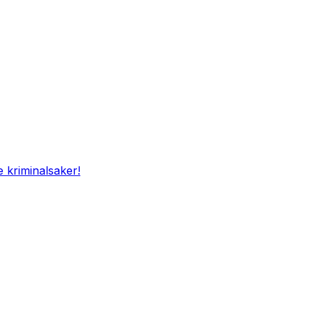
e kriminalsaker!