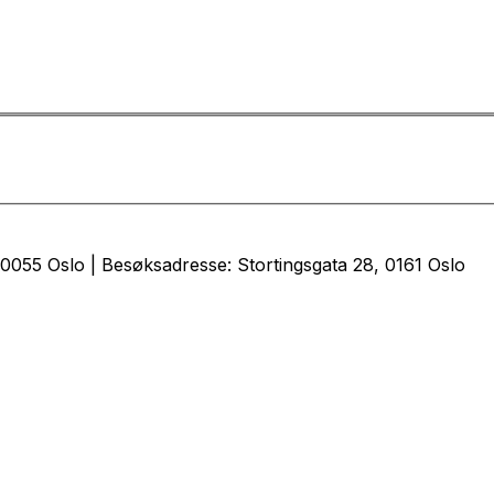
0055 Oslo | Besøksadresse: Stortingsgata 28, 0161 Oslo