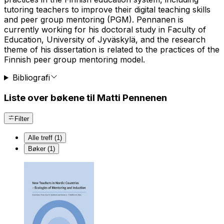
tutoring teachers to improve their digital teaching skills
and peer group mentoring (PGM). Pennanen is
currently working for his doctoral study in Faculty of
Education, University of Jyväskylä, and the research
theme of his dissertation is related to the practices of the
Finnish peer group mentoring model.
Bibliografi
Liste over bøkene til Matti Pennenen
Filter
Alle treff (1)
Bøker (1)