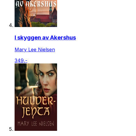
I skyggen av Akershus
Mary Lee Nielsen
349,-