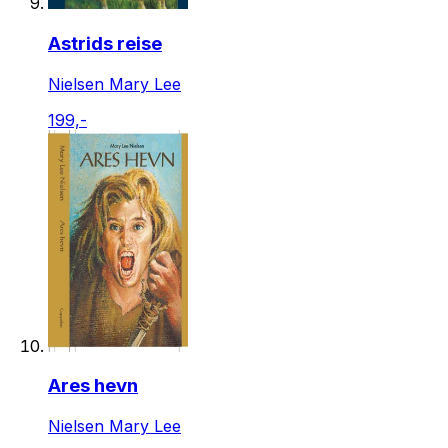
Astrids reise
Nielsen Mary Lee
199,-
Ares hevn
Nielsen Mary Lee