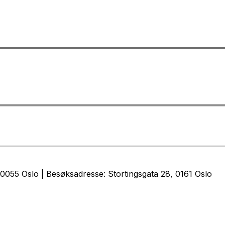
0055 Oslo | Besøksadresse: Stortingsgata 28, 0161 Oslo