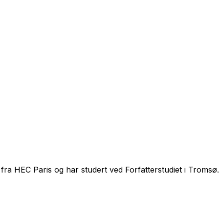
 fra HEC Paris og har studert ved Forfatterstudiet i Troms