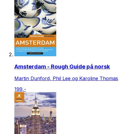
Amsterdam - Rough Guide på norsk
Martin Dunford, Phil Lee og Karoline Thomas
199,-