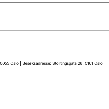
0055 Oslo | Besøksadresse: Stortingsgata 28, 0161 Oslo