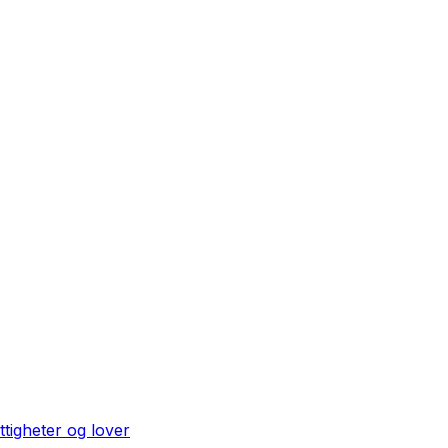
ttigheter og lover