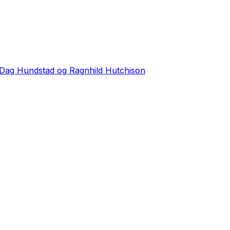
 Dag Hundstad og Ragnhild Hutchison