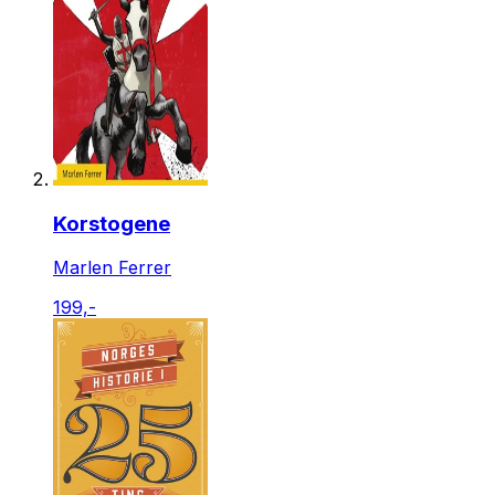
Korstogene
Marlen Ferrer
199,-