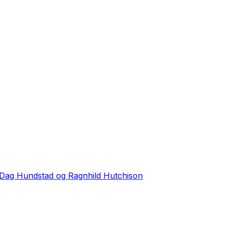
 Dag Hundstad og Ragnhild Hutchison