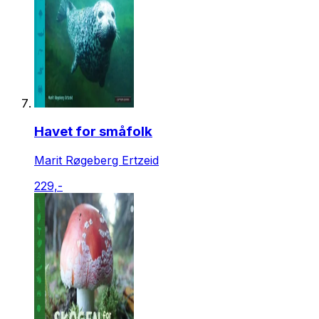
Havet for småfolk
Marit Røgeberg Ertzeid
229,-