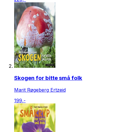
Skogen for bitte små folk
Marit Røgeberg Ertzeid
199,-