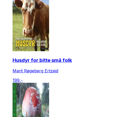
Husdyr for bitte små folk
Marit Røgeberg Ertzeid
199,-