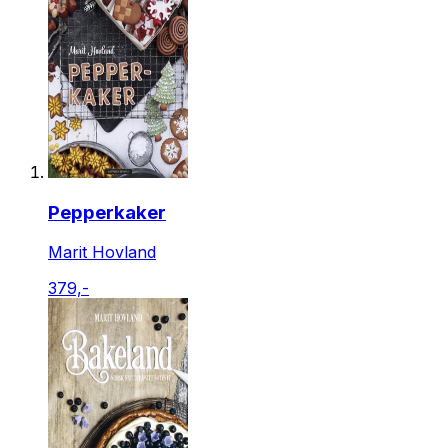
Pepperkaker
Marit Hovland
379,-