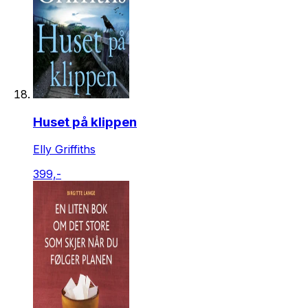
Huset på klippen
Elly Griffiths
399,-