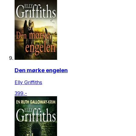
Den mørke engelen
Elly Griffiths
399,-