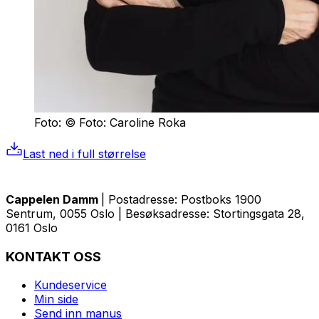
Foto: © Foto: Caroline Roka
Last ned i full størrelse
Cappelen Damm
| Postadresse: Postboks 1900
Sentrum, 0055 Oslo | Besøksadresse: Stortingsgata 28,
0161 Oslo
KONTAKT OSS
Kundeservice
Min side
Send inn manus