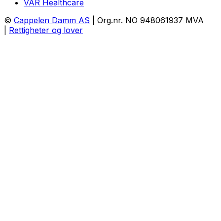
VAR Healthcare
©
Cappelen Damm AS
| Org.nr. NO 948061937 MVA
|
Rettigheter og lover